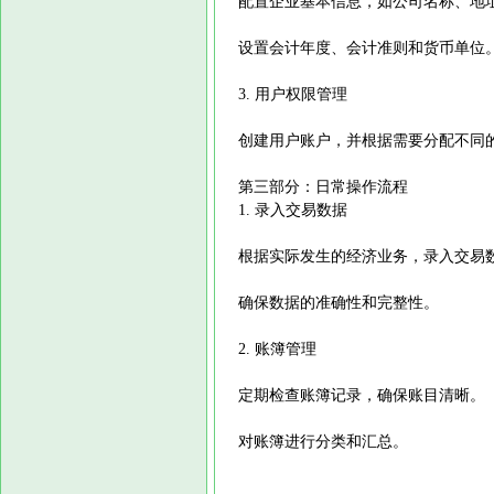
配置企业基本信息，如公司名称、地
设置会计年度、会计准则和货币单位
3. 用户权限管理
创建用户账户，并根据需要分配不同
第三部分：日常操作流程
1. 录入交易数据
根据实际发生的经济业务，录入交易
确保数据的准确性和完整性。
2. 账簿管理
定期检查账簿记录，确保账目清晰。
对账簿进行分类和汇总。