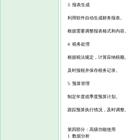
3. 报表生成
利用软件自动生成财务报表。
根据需要调整报表格式和内容。
4. 税务处理
根据税法规定，计算应纳税额。
及时报税并保存税务记录。
5. 预算管理
制定年度或季度预算计划。
跟踪预算执行情况，及时调整。
第四部分：高级功能使用
1. 数据分析