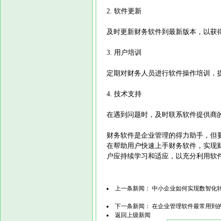
2. 软件更新
及时更新财务软件到最新版本，以获
3. 用户培训
定期对财务人员进行软件操作培训，
4. 技术支持
在遇到问题时，及时联系软件提供商
财务软件是企业管理的得力助手，但
在帮助用户快速上手财务软件，实现
户应持续学习和适应，以充分利用软
上一条新闻：
中小企业如何实现数智化
下一条新闻：
在企业管理软件最常用到
返回上级新闻