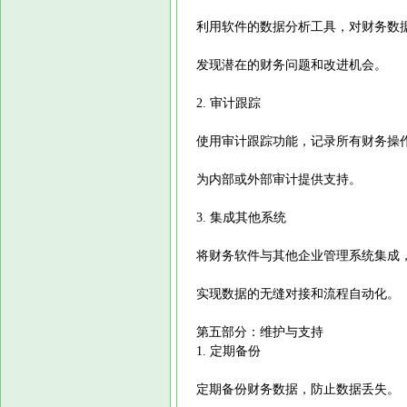
利用软件的数据分析工具，对财务数
发现潜在的财务问题和改进机会。
2. 审计跟踪
使用审计跟踪功能，记录所有财务操
为内部或外部审计提供支持。
3. 集成其他系统
将财务软件与其他企业管理系统集成，
实现数据的无缝对接和流程自动化。
第五部分：维护与支持
1. 定期备份
定期备份财务数据，防止数据丢失。