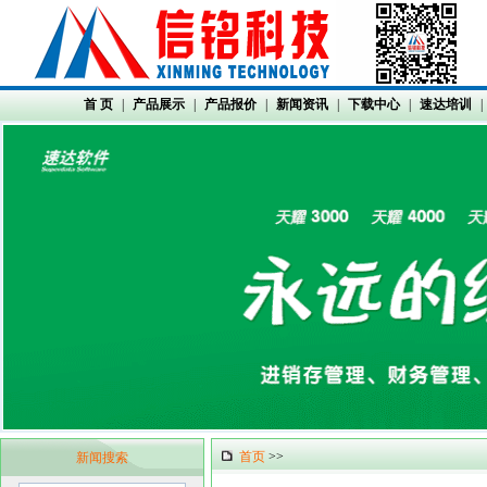
首 页
|
产品展示
|
产品报价
|
新闻资讯
|
下载中心
|
速达培训
|
首页
>>
新闻搜索