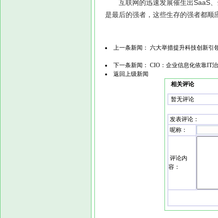
互联网的迅速发展催生出SaaS、
是最后的强者，这些生存的强者都顺
上一条新闻：
六大举措提升科技创新引
下一条新闻：
CIO：企业信息化依靠IT
返回上级新闻
相关评论
暂无评论
发表评论
：
呢称：
评论内
容：