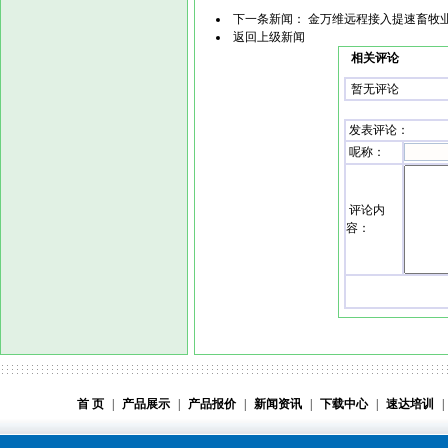
下一条新闻：
金万维远程接入提速畜牧
返回上级新闻
相关评论
暂无评论
发表评论
：
呢称：
评论内
容：
首 页
|
产品展示
|
产品报价
|
新闻资讯
|
下载中心
|
速达培训
|